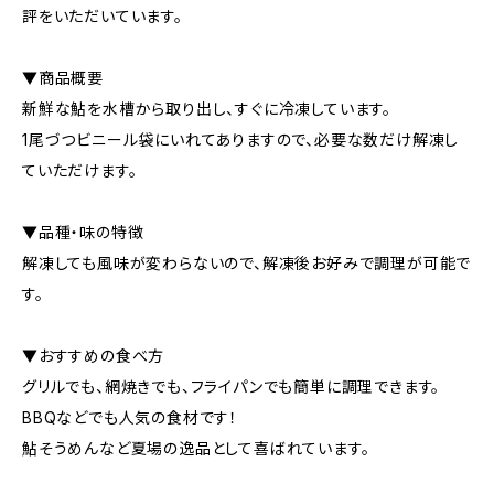
評をいただいています。
▼商品概要
新鮮な鮎を水槽から取り出し、すぐに冷凍しています。
1尾づつビニール袋にいれてありますので、必要な数だけ解凍し
ていただけます。
▼品種・味の特徴
解凍しても風味が変わらないので、解凍後お好みで調理が可能で
す。
▼おすすめの食べ方
グリルでも、網焼きでも、フライパンでも簡単に調理できます。
BBQなどでも人気の食材です！
鮎そうめんなど夏場の逸品として喜ばれています。