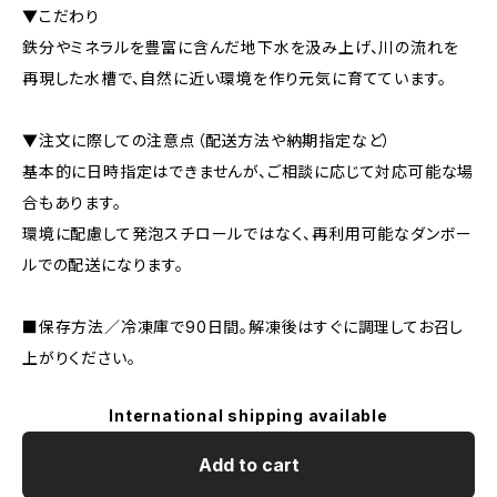
▼こだわり
鉄分やミネラルを豊富に含んだ地下水を汲み上げ、川の流れを
再現した水槽で、自然に近い環境を作り元気に育てています。
▼注文に際しての注意点（配送方法や納期指定など）
基本的に日時指定はできませんが、ご相談に応じて対応可能な場
合もあります。
環境に配慮して発泡スチロールではなく、再利用可能なダンボー
ルでの配送になります。
■保存方法／冷凍庫で90日間。解凍後はすぐに調理してお召し
上がりください。
International shipping available
Add to cart